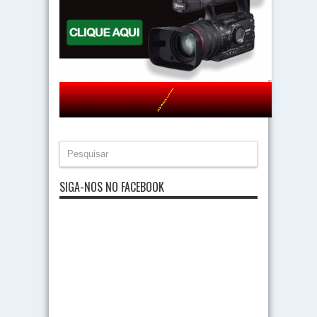
SIGA-NOS NO FACEBOOK