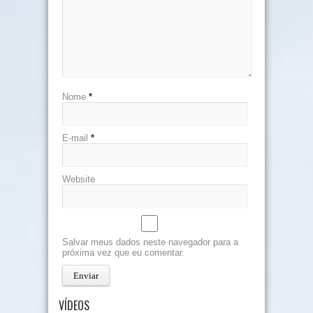
Nome
*
E-mail
*
Website
Salvar meus dados neste navegador para a
próxima vez que eu comentar.
VÍDEOS