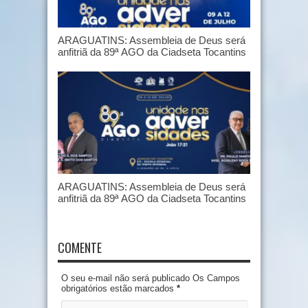
ARAGUATINS: Assembleia de Deus será
anfitriã da 89ª AGO da Ciadseta Tocantins
ARAGUATINS: Assembleia de Deus será
anfitriã da 89ª AGO da Ciadseta Tocantins
COMENTE
O seu e-mail não será publicado Os Campos
obrigatórios estão marcados
*