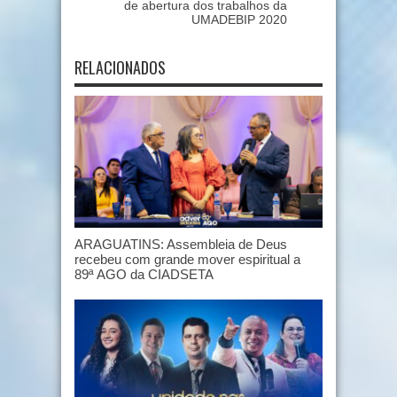
de abertura dos trabalhos da
UMADEBIP 2020
RELACIONADOS
ARAGUATINS: Assembleia de Deus
recebeu com grande mover espiritual a
89ª AGO da CIADSETA