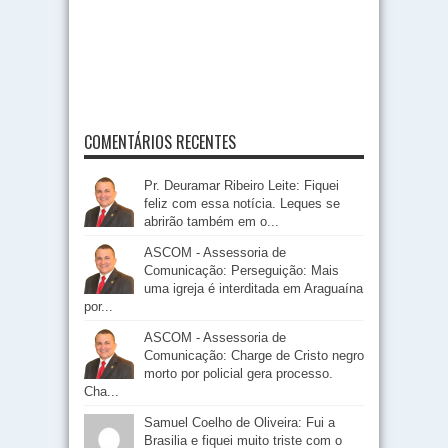
COMENTÁRIOS RECENTES
Pr. Deuramar Ribeiro Leite: Fiquei
feliz com essa notícia. Leques se
abrirão também em o...
ASCOM - Assessoria de
Comunicação: Perseguição: Mais
uma igreja é interditada em Araguaína
por...
ASCOM - Assessoria de
Comunicação: Charge de Cristo negro
morto por policial gera processo.
Cha...
Samuel Coelho de Oliveira: Fui a
Brasilia e fiquei muito triste com o