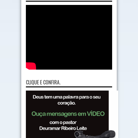
CLIQUE E CONFIRA.