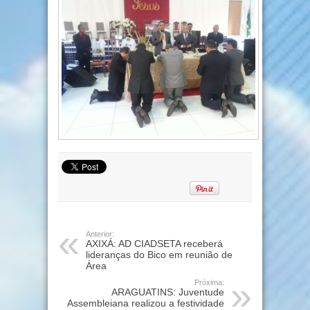
Anterior:
AXIXÁ: AD CIADSETA receberá
lideranças do Bico em reunião de
Área
Próxima:
ARAGUATINS: Juventude
Assembleiana realizou a festividade