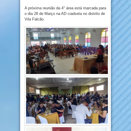
A próxima reunião da 4° área está marcada para
o dia 28 de Março na AD ciadseta no distrito de
Vila Falcão.