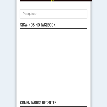
SIGA-NOS NO FACEBOOK
COMENTÁRIOS RECENTES