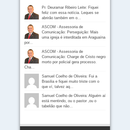
Pr. Deuramar Ribeiro Leite: Fiquei
feliz com essa notícia. Leques se
abrirão também em o...
ASCOM - Assessoria de
Comunicação: Perseguição: Mais
uma igreja é interditada em Araguaína
por...
ASCOM - Assessoria de
Comunicação: Charge de Cristo negro
morto por policial gera processo.
Cha...
Samuel Coelho de Oliveira: Fui a
Brasilia e fiquei muito triste com o
que ví, talvez aq...
Samuel Coelho de Oliveira: Alguém aí
está mentindo, ou o pastor ,ou o
tabelião que não...