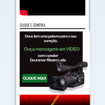
CLIQUE E CONFIRA.