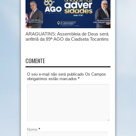
ARAGUATINS: Assembleia de Deus será
anfitriã da 89ª AGO da Ciadseta Tocantins
COMENTE
O seu e-mail não será publicado Os Campos
obrigatórios estão marcados
*
Nome
*