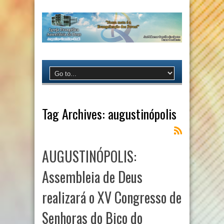
Tag Archives:
augustinópolis
AUGUSTINÓPOLIS:
Assembleia de Deus
realizará o XV Congresso de
Senhoras do Bico do