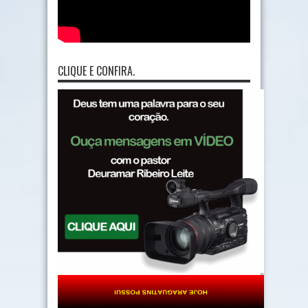
CLIQUE E CONFIRA.