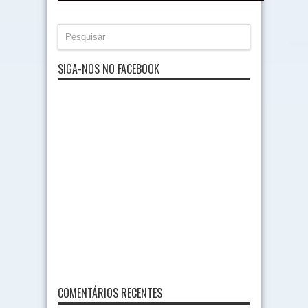
SIGA-NOS NO FACEBOOK
COMENTÁRIOS RECENTES