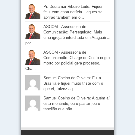
Pr. Deuramar Ribeiro Leite: Fiquei
feliz com essa notícia. Leques se
abrirão também em o...
ASCOM - Assessoria de
Comunicação: Perseguição: Mais
uma igreja é interditada em Araguaína
por...
ASCOM - Assessoria de
Comunicação: Charge de Cristo negro
morto por policial gera processo.
Cha...
Samuel Coelho de Oliveira: Fui a
Brasilia e fiquei muito triste com o
que ví, talvez aq...
Samuel Coelho de Oliveira: Alguém aí
está mentindo, ou o pastor ,ou o
tabelião que não...