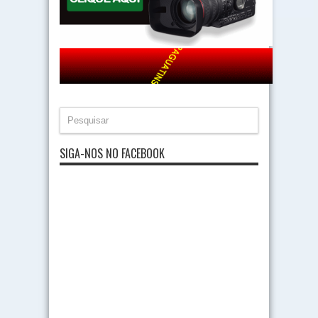
SIGA-NOS NO FACEBOOK