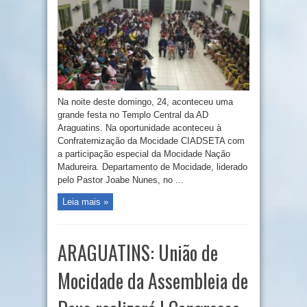
Na noite deste domingo, 24, aconteceu uma
grande festa no Templo Central da AD
Araguatins. Na oportunidade aconteceu à
Confraternização da Mocidade CIADSETA com
a participação especial da Mocidade Nação
Madureira. Departamento de Mocidade, liderado
pelo Pastor Joabe Nunes, no ...
Leia mais »
ARAGUATINS: União de
Mocidade da Assembleia de