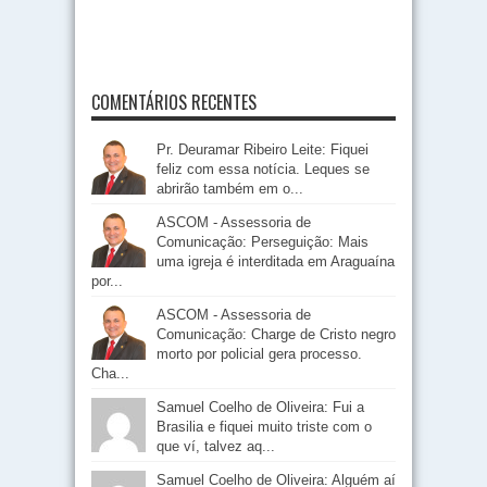
COMENTÁRIOS RECENTES
Pr. Deuramar Ribeiro Leite: Fiquei
feliz com essa notícia. Leques se
abrirão também em o...
ASCOM - Assessoria de
Comunicação: Perseguição: Mais
uma igreja é interditada em Araguaína
por...
ASCOM - Assessoria de
Comunicação: Charge de Cristo negro
morto por policial gera processo.
Cha...
Samuel Coelho de Oliveira: Fui a
Brasilia e fiquei muito triste com o
que ví, talvez aq...
Samuel Coelho de Oliveira: Alguém aí