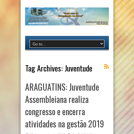
Tag Archives:
Juventude
ARAGUATINS: Juventude
Assembleiana realiza
congresso e encerra
atividades na gestão 2019