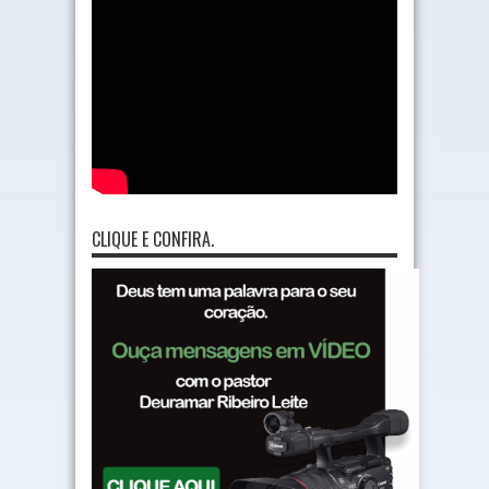
CLIQUE E CONFIRA.