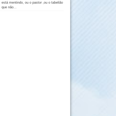
está mentindo, ou o pastor ,ou o tabelião
que não...