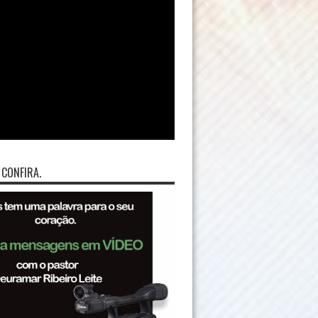
 CONFIRA.