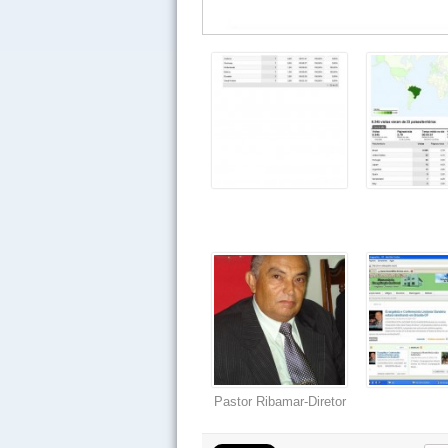
Pastor Ribamar-Diretor