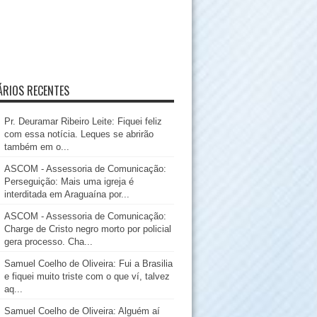
RIOS RECENTES
Pr. Deuramar Ribeiro Leite: Fiquei feliz
com essa notícia. Leques se abrirão
também em o...
ASCOM - Assessoria de Comunicação:
Perseguição: Mais uma igreja é
interditada em Araguaína por...
ASCOM - Assessoria de Comunicação:
Charge de Cristo negro morto por policial
gera processo. Cha...
Samuel Coelho de Oliveira: Fui a Brasilia
e fiquei muito triste com o que ví, talvez
aq...
Samuel Coelho de Oliveira: Alguém aí