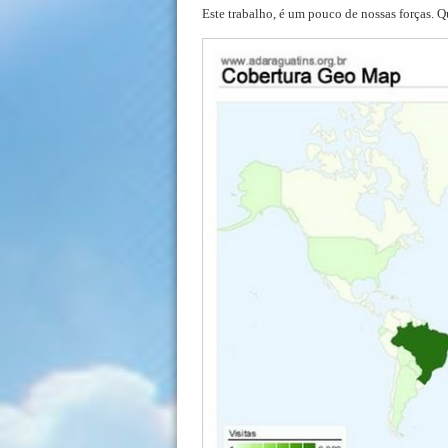
Este trabalho, é um pouco de nossas forças. 