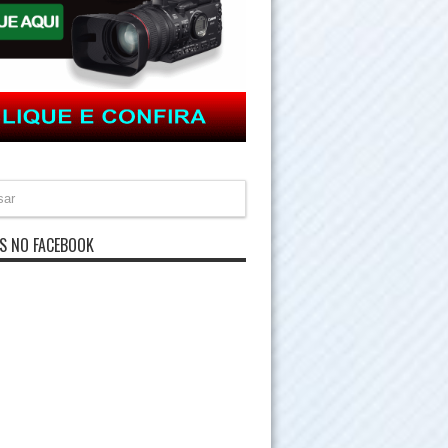
S NO FACEBOOK