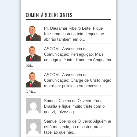
COMENTÁRIOS RECENTES
Pr. Deuramar Ribeiro Leite: Fiquei
feliz com essa notícia. Leques se
abrirão também em o...
ASCOM - Assessoria de
Comunicação: Perseguição: Mais
uma igreja é interditada em Araguaína
por...
ASCOM - Assessoria de
Comunicação: Charge de Cristo negro
morto por policial gera processo.
Cha...
Samuel Coelho de Oliveira: Fui a
Brasilia e fiquei muito triste com o
que ví, talvez aq...
Samuel Coelho de Oliveira: Alguém aí
está mentindo, ou o pastor ,ou o
tabelião que não...