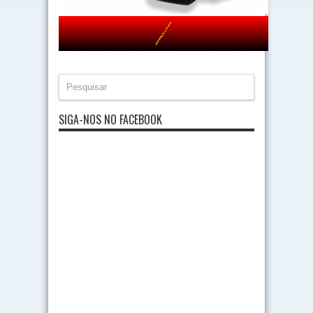
SIGA-NOS NO FACEBOOK