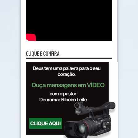
CLIQUE E CONFIRA.