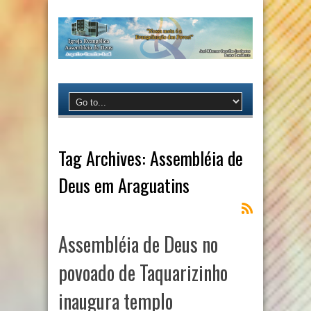
Tag Archives:
Assembléia de
Deus em Araguatins
Assembléia de Deus no
povoado de Taquarizinho
inaugura templo