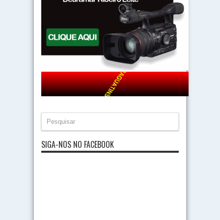
SIGA-NOS NO FACEBOOK