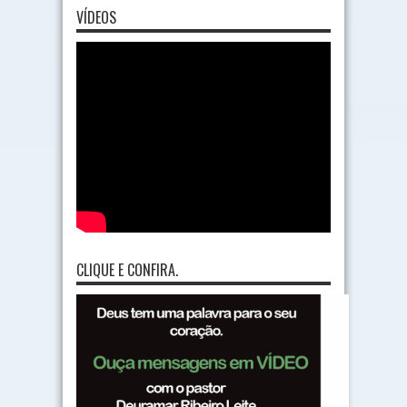
VÍDEOS
CLIQUE E CONFIRA.