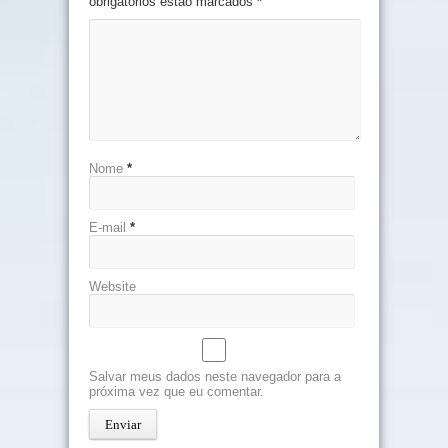
obrigatórios estão marcados
*
Nome
*
E-mail
*
Website
Salvar meus dados neste navegador para a
próxima vez que eu comentar.