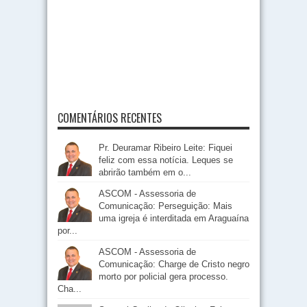
COMENTÁRIOS RECENTES
Pr. Deuramar Ribeiro Leite: Fiquei
feliz com essa notícia. Leques se
abrirão também em o...
ASCOM - Assessoria de
Comunicação: Perseguição: Mais
uma igreja é interditada em Araguaína
por...
ASCOM - Assessoria de
Comunicação: Charge de Cristo negro
morto por policial gera processo.
Cha...