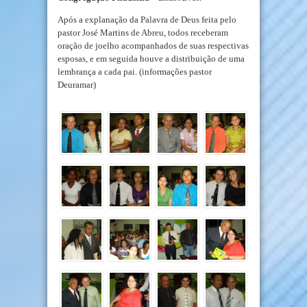
Após a explanação da Palavra de Deus feita pelo
pastor José Martins de Abreu, todos receberam
oração de joelho acompanhados de suas respectivas
esposas, e em seguida houve a distribuição de uma
lembrança a cada pai. (informações pastor
Deuramar)