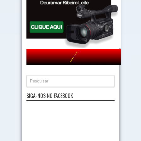
SIGA-NOS NO FACEBOOK