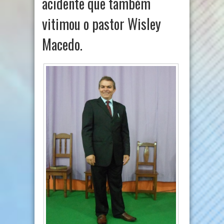
acidente que também
vitimou o pastor Wisley
Macedo.