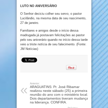
LUTO NO ANIVERSÁRIO
O Senhor deciciu colher seu servo, o pastor
Lucilândio, na mesma data de seu nascimento,
27 de janeiro.
Familiares e amigos desde o início dessa
madrugada já postavam felicitações ao pastor
pelo seu aniverário quando no início dessa tarde
veio a triste notícia de seu falecimento. (Fonte:
JM Notícias)
Anterior:
ARAGUATINS: Pr. José Ribamar
realizou neste sábado (25) a primeira
reunião do ano com o ministério local.
Dois departamentos tiveram mudança
na liderança. CONFIRA.