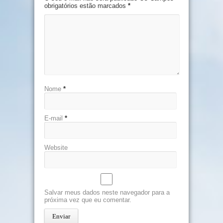
obrigatórios estão marcados
*
Nome
*
E-mail
*
Website
Salvar meus dados neste navegador para a
próxima vez que eu comentar.