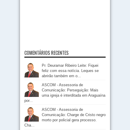
COMENTÁRIOS RECENTES
Pr. Deuramar Ribeiro Leite: Fiquei
feliz com essa notícia. Leques se
abrirão também em o...
ASCOM - Assessoria de
Comunicação: Perseguição: Mais
uma igreja é interditada em Araguaína
por...
ASCOM - Assessoria de
Comunicação: Charge de Cristo negro
morto por policial gera processo.
Cha...