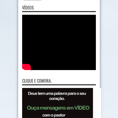
VÍDEOS
CLIQUE E CONFIRA.