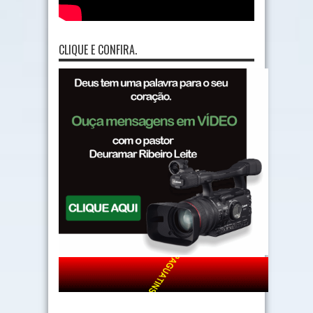
CLIQUE E CONFIRA.