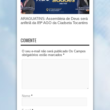
ARAGUATINS: Assembleia de Deus será
anfitriã da 89ª AGO da Ciadseta Tocantins
COMENTE
O seu e-mail não será publicado Os Campos
obrigatórios estão marcados
*
Nome
*