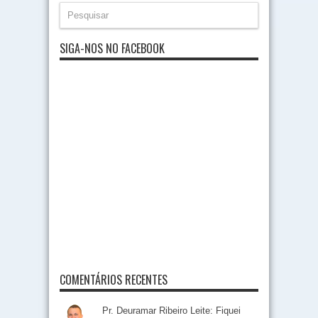
SIGA-NOS NO FACEBOOK
COMENTÁRIOS RECENTES
Pr. Deuramar Ribeiro Leite: Fiquei