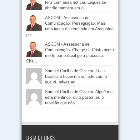
feliz com essa notícia. Leques se
abrirão também em o...
ASCOM - Assessoria de
Comunicação: Perseguição: Mais
uma igreja é interditada em Araguaína
por...
ASCOM - Assessoria de
Comunicação: Charge de Cristo negro
morto por policial gera processo.
Cha...
Samuel Coelho de Oliveira: Fui a
Brasilia e fiquei muito triste com o
que ví, talvez aq...
Samuel Coelho de Oliveira: Alguém aí
está mentindo, ou o pastor ,ou o
tabelião que não...
LISTA DE LINKS