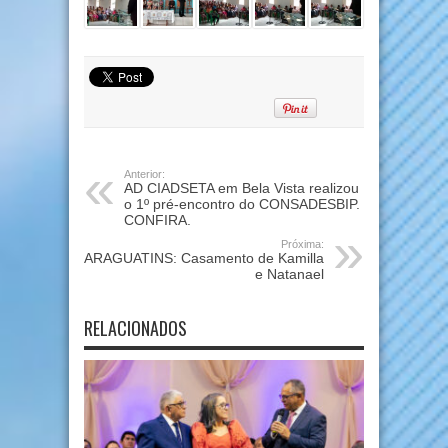
Anterior:
AD CIADSETA em Bela Vista realizou
o 1º pré-encontro do CONSADESBIP.
CONFIRA.
Próxima:
ARAGUATINS: Casamento de Kamilla
e Natanael
RELACIONADOS