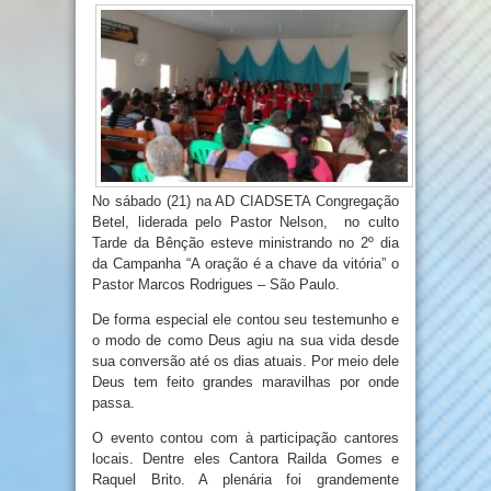
No sábado (21) na AD CIADSETA Congregação
Betel, liderada pelo Pastor Nelson, no culto
Tarde da Bênção esteve ministrando no 2º dia
da Campanha “A oração é a chave da vitória” o
Pastor Marcos Rodrigues – São Paulo.
De forma especial ele contou seu testemunho e
o modo de como Deus agiu na sua vida desde
sua conversão até os dias atuais. Por meio dele
Deus tem feito grandes maravilhas por onde
passa.
O evento contou com à participação cantores
locais. Dentre eles Cantora Railda Gomes e
Raquel Brito. A plenária foi grandemente