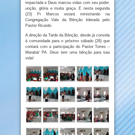
impactada e Deus marcou vidas com seu poder,
unção, glória e muita graça. E nesta segunda
(23) Pr Marcos estará ministrando na
Congregação Vale da Bênção liderada pelo
Pastor Ricardo.
A direção da Tarde da Bênção, desde já convida
à comunidade para o próximo sábado (28) que
contará com a participação do Pastor Torres –
Marabá/ PA. Deus tem uma bênção para tuia
vida!