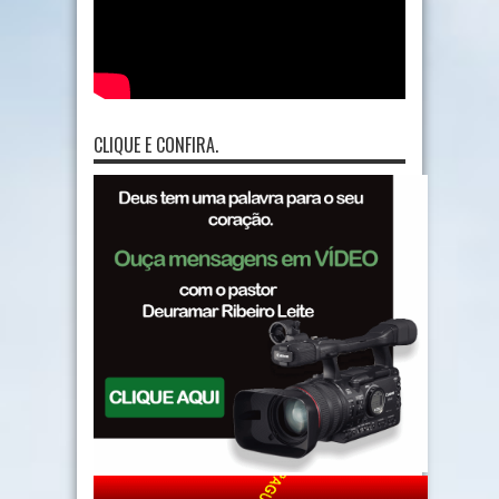
CLIQUE E CONFIRA.