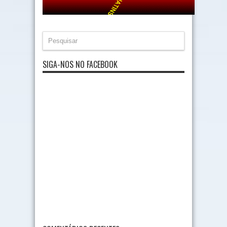
SIGA-NOS NO FACEBOOK