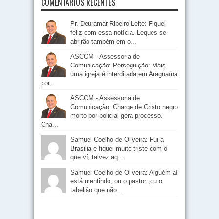
COMENTÁRIOS RECENTES
Pr. Deuramar Ribeiro Leite: Fiquei
feliz com essa notícia. Leques se
abrirão também em o...
ASCOM - Assessoria de
Comunicação: Perseguição: Mais
uma igreja é interditada em Araguaína
por...
ASCOM - Assessoria de
Comunicação: Charge de Cristo negro
morto por policial gera processo.
Cha...
Samuel Coelho de Oliveira: Fui a
Brasilia e fiquei muito triste com o
que ví, talvez aq...
Samuel Coelho de Oliveira: Alguém aí
está mentindo, ou o pastor ,ou o
tabelião que não...