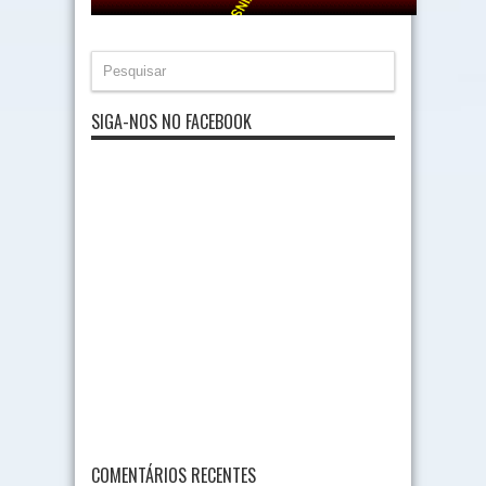
SIGA-NOS NO FACEBOOK
COMENTÁRIOS RECENTES