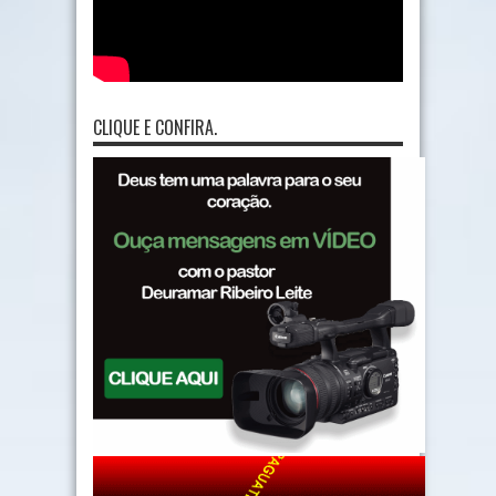
CLIQUE E CONFIRA.